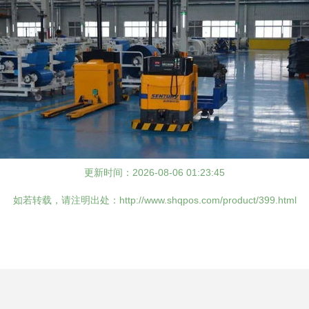
更新时间：2026-08-06 01:23:45
如若转载，请注明出处：http://www.shqpos.com/product/399.html