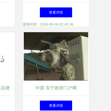
致轩纯中药植物】(图)
查看详情
更新时间：2026-08-06 02:40:36
产品塘
中国 东宁政府门户网
1
查看详情