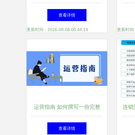
_车展图片_卡车之家
气堡
查看详情
更新时间：2026-08-06 00:48:19
更新时间：20
运营指南 如何撰写一份完整
连锁
的运营方案
查看详情