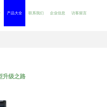
介
产品大全
联系我们
企业信息
访客留言
型升级之路