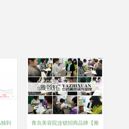
品独到
青岛美容院连锁招商品牌【雅