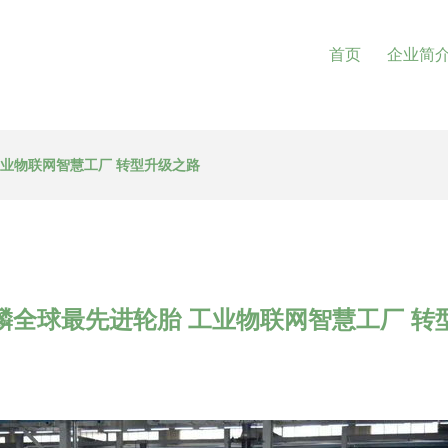
首页
企业简
工业物联网智慧工厂 转型升级之路
麟全球最先进轮胎 工业物联网智慧工厂 转