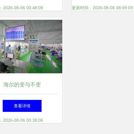
26-08-06 00:48:09
更新时间：2026-08-06 08:09:03
海尔的变与不变
查看详情
26-08-06 00:38:06