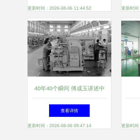
更新时间：2026-08-06 11:44:52
更新时间：20
40年40个瞬间 傅成玉讲述中
海油 中石化改革背后 眼前的
查看详情
大山得跨过去
更新时间：2026-08-06 09:47:14
更新时间：20