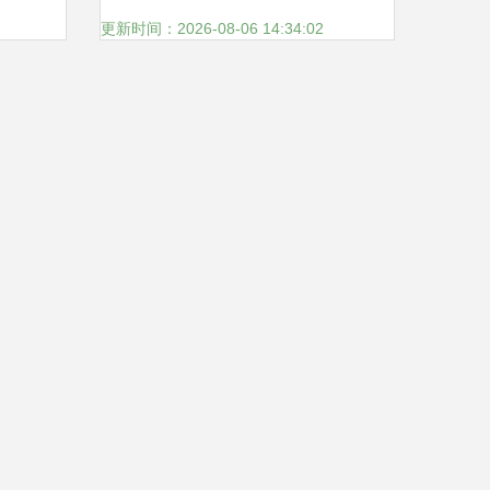
更新时间：2026-08-06 14:34:02