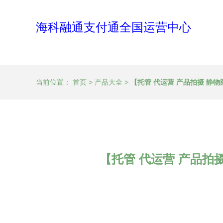
海科融通支付通全国运营中心
当前位置：
首页
>
产品大全
>
【托管 代运营 产品拍摄 静物
【托管 代运营 产品拍