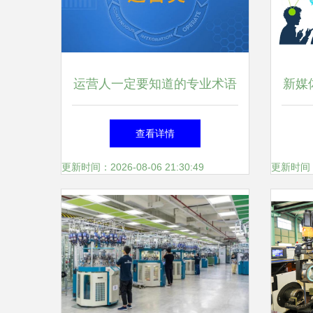
运营人一定要知道的专业术语
新媒
查看详情
更新时间：2026-08-06 21:30:49
更新时间：20