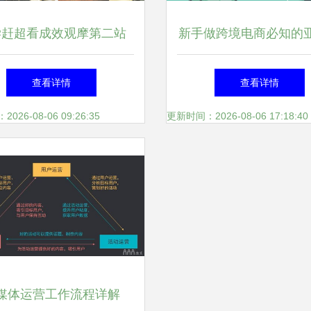
学赶超看成效观摩第二站
新手做跨境电商必知的
荣成市运营成果显著
运营模式
查看详情
查看详情
26-08-06 09:26:35
更新时间：2026-08-06 17:18:40
媒体运营工作流程详解