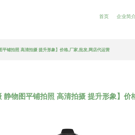
首页
企业简
图平铺拍照 高清拍摄 提升形象】价格,厂家,批发,网店代运营
摄 静物图平铺拍照 高清拍摄 提升形象】价格