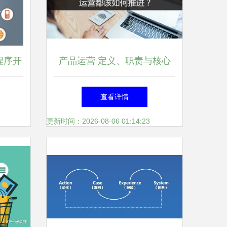
程序开
产品运营 定义、职责与核心
要素
查看详情
更新时间：2026-08-06 01:14:23