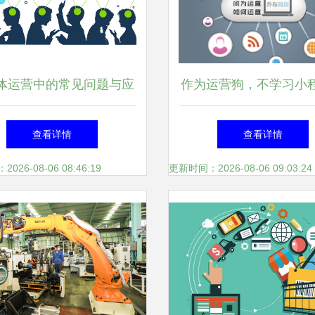
体运营中的常见问题与应
作为运营狗，不学习小
对策略
发的六大理由
查看详情
查看详情
26-08-06 08:46:19
更新时间：2026-08-06 09:03:24