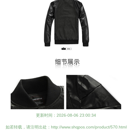
更新时间：2026-08-06 23:00:34
如若转载，请注明出处：http://www.shqpos.com/product/570.html