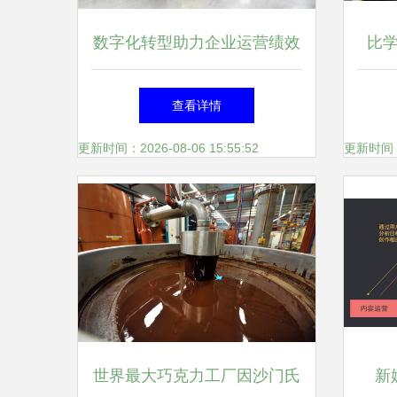
数字化转型助力企业运营绩效
比
提升20%，沪郊山阳镇加快推
查看详情
动传统企业改造
更新时间：2026-08-06 15:55:52
更新时间：20
世界最大巧克力工厂因沙门氏
新