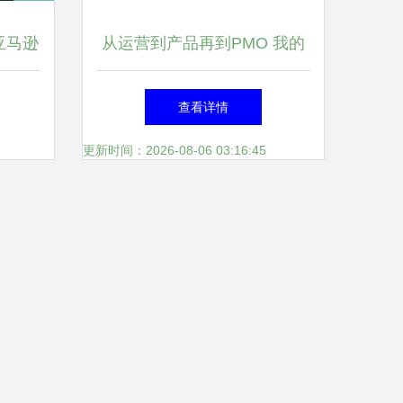
亚马逊
从运营到产品再到PMO 我的
职场职能转型之路
查看详情
更新时间：2026-08-06 03:16:45