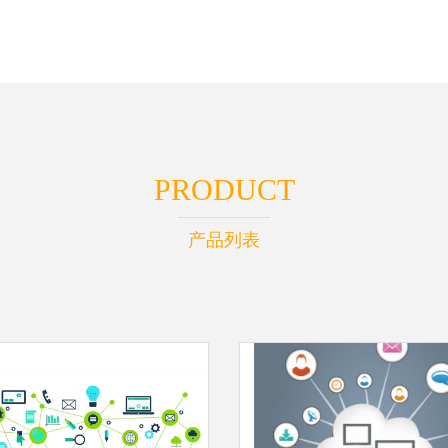
PRODUCT
产品列表