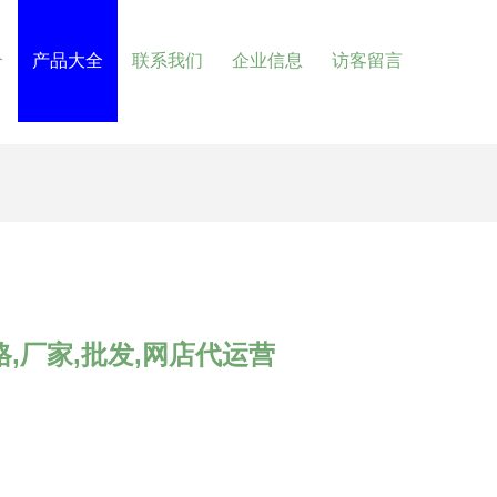
介
产品大全
联系我们
企业信息
访客留言
,厂家,批发,网店代运营