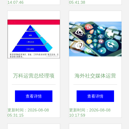
14:07:46
05:41:38
万科运营总经理项
海外社交媒体运营
目精准运营及管控
的方法是什么
查看详情
查看详情
策略
更新时间：2026-08-08
更新时间：2026-08-08
05:31:15
10:17:59