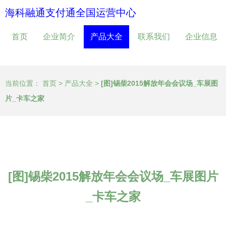
海科融通支付通全国运营中心
首页
企业简介
产品大全
联系我们
企业信息
当前位置：
首页
>
产品大全
>
[图]锡柴2015解放年会会议场_车展图
片_卡车之家
[图]锡柴2015解放年会会议场_车展图片
_卡车之家