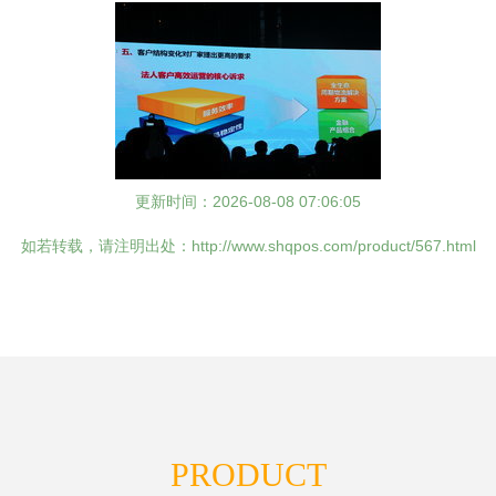
更新时间：2026-08-08 07:06:05
如若转载，请注明出处：http://www.shqpos.com/product/567.html
PRODUCT