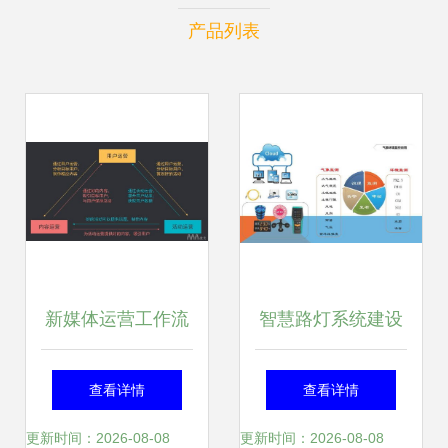
产品列表
新媒体运营工作流
智慧路灯系统建设
程详解
与运营模式方案
查看详情
查看详情
更新时间：2026-08-08
更新时间：2026-08-08