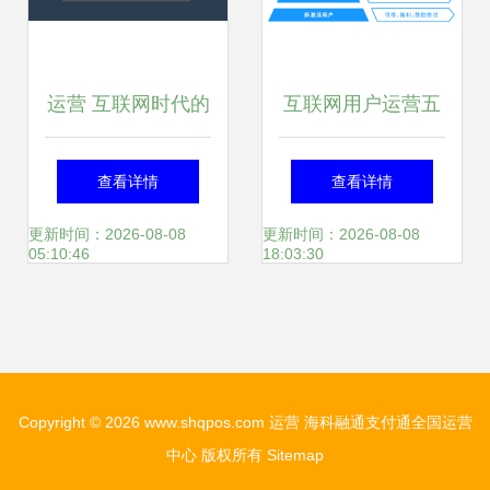
运营 互联网时代的
互联网用户运营五
核心方法论
部曲 从入门到精通
查看详情
查看详情
更新时间：2026-08-08
更新时间：2026-08-08
05:10:46
18:03:30
Copyright © 2026
www.shqpos.com
运营
海科融通支付通全国运营
中心
版权所有
Sitemap