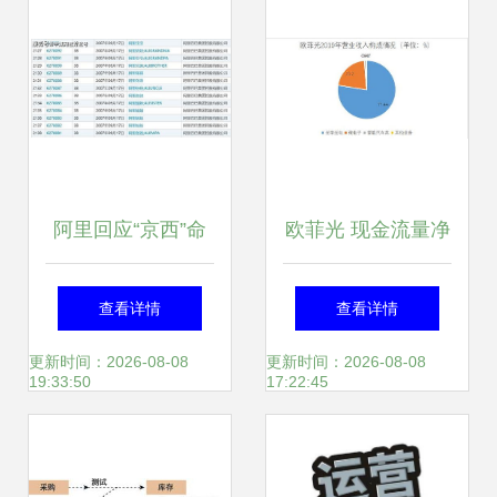
阿里回应“京西”命
欧菲光 现金流量净
名争议，公开征集
额激增超400% 产
查看详情
查看详情
新公司名称
品与经营双轮驱动
更新时间：2026-08-08
更新时间：2026-08-08
19:33:50
17:22:45
业绩增长