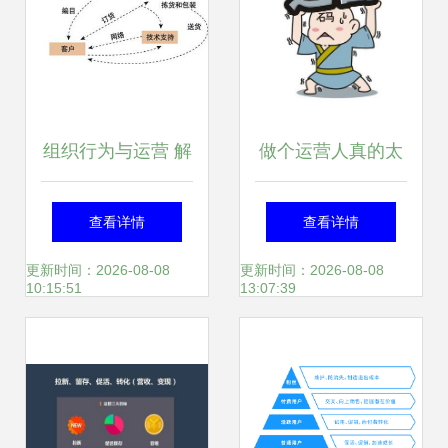
组织行为与运营 解
做个运营人真的太
析组织运作图的重
太太太难了！运营
查看详情
查看详情
要性
人标准图鉴你也在
更新时间：2026-08-08
更新时间：2026-08-08
10:15:51
13:07:39
里面吗？（上）