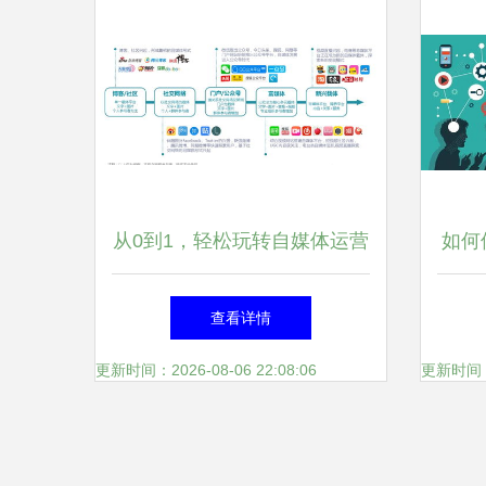
从0到1，轻松玩转自媒体运营
如何
微信公众号与今日头条实战指
量 
查看详情
南
更新时间：2026-08-06 22:08:06
更新时间：20