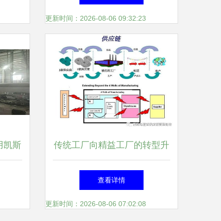
更新时间：2026-08-06 09:32:23
用凯斯
传统工厂向精益工厂的转型升
猪屠宰
级之路
查看详情
营
更新时间：2026-08-06 07:02:08