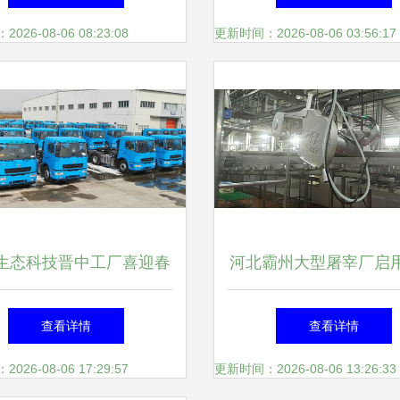
26-08-06 08:23:08
更新时间：2026-08-06 03:56:17
生态科技晋中工厂喜迎春
河北霸州大型屠宰厂启
开门红”，生产交车两旺势
乐专业设备，现代化生
查看详情
查看详情
头强劲
生产线正式投产运
26-08-06 17:29:57
更新时间：2026-08-06 13:26:33