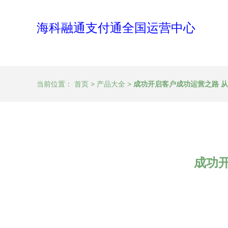
海科融通支付通全国运营中心
当前位置：
首页
>
产品大全
>
成功开启客户成功运营之路 
成功