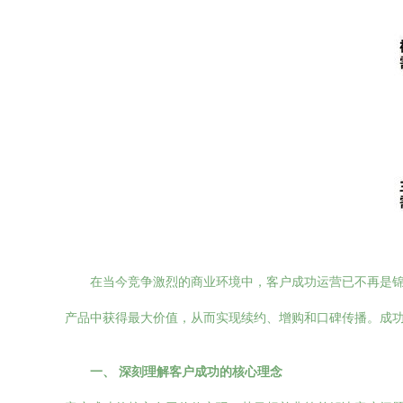
在当今竞争激烈的商业环境中，客户成功运营已不再是
产品中获得最大价值，从而实现续约、增购和口碑传播。成
一、 深刻理解客户成功的核心理念