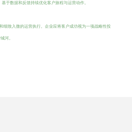
，基于数据和反馈持续优化客户旅程与运营动作。
建和细致入微的运营执行。企业应将客户成功视为一项战略性投
护城河。