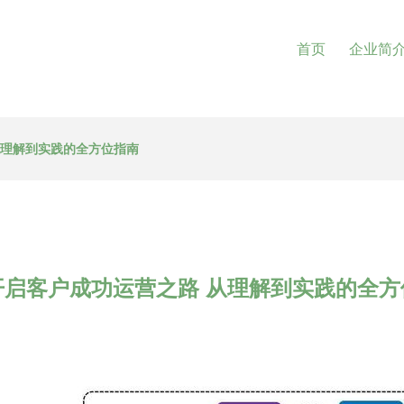
首页
企业简
从理解到实践的全方位指南
开启客户成功运营之路 从理解到实践的全方