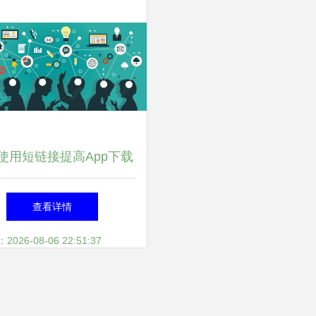
使用短链接提高App下载
玩转App运营的关键策略
查看详情
26-08-06 22:51:37