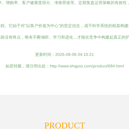
率、增购率、客户健康度得分、净推荐值等。定期复盘运营策略的有效性
程。它始于对“以客户价值为中心”的坚定信念，成于科学系统的框架构
条路没有终点，唯有不断倾听、学习和进化，才能在竞争中构建起真正的
更新时间：2026-08-06 04:10:21
如若转载，请注明出处：http://www.shqpos.com/product/684.html
PRODUCT