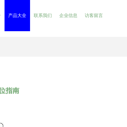
介
产品大全
联系我们
企业信息
访客留言
位指南