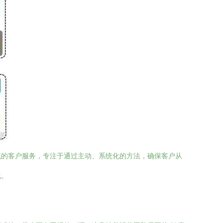
统的客户服务，专注于通过主动、系统化的方法，确保客户从
化。