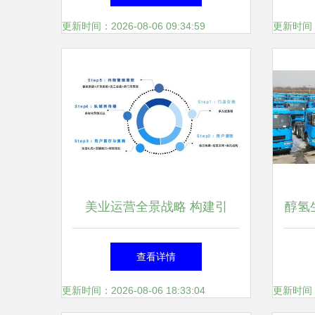
路
更新时间：2026-08-06 09:34:59
更新时间：20
美业运营全景战略 构建引
醇氢
流、转化、留存、裂变的全周
季“
查看详情
期增长引擎
更新时间：2026-08-06 18:33:04
更新时间：20