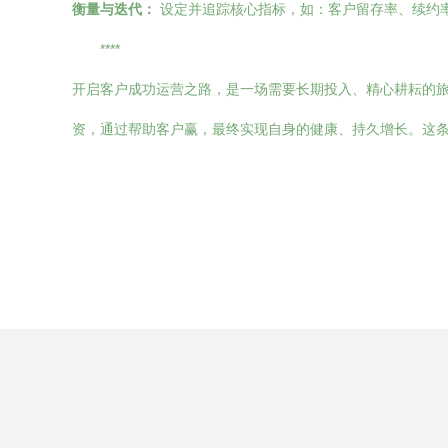
衡量与迭代：
设定并追踪核心指标，如：客户留存率、续约
****
开启客户成功运营之路，是一场需要长期投入、精心耕耘的旅
资，通过帮助客户赢，最终实现自身的健康、持久增长。这