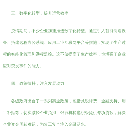
三、数字化转型，提升运营效率
疫情期间，不少企业加速推进数字化转型。通过引入智能制造设
备、搭建远程办公系统、应用工业互联网平台等措施，实现了生产过
程的智能化管理和远程监控。这不仅提高了生产效率，也增强了企业
应对突发事件的能力。
四、政策扶持，注入发展动力
各级政府出台了一系列惠企政策，包括减税降费、金融支持、用
工补贴等，切实减轻企业负担。银行机构也积极提供专项贷款，解决
企业资金周转难题，为复工复产注入金融活水。