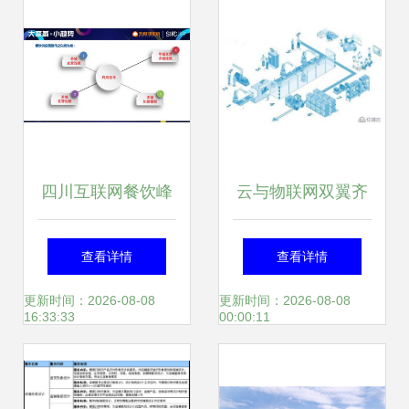
四川互联网餐饮峰
云与物联网双翼齐
会 餐饮实务运营中
飞，赋能智能制造
查看详情
查看详情
的“避坑”指南
系统 JITStack制造
更新时间：2026-08-08
更新时间：2026-08-08
16:33:33
00:00:11
业私有云的运营之