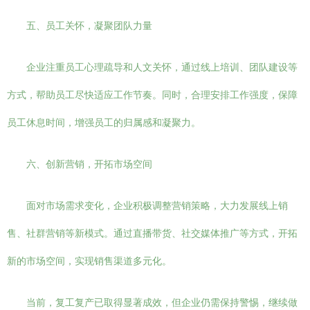
五、员工关怀，凝聚团队力量
企业注重员工心理疏导和人文关怀，通过线上培训、团队建设等
方式，帮助员工尽快适应工作节奏。同时，合理安排工作强度，保障
员工休息时间，增强员工的归属感和凝聚力。
六、创新营销，开拓市场空间
面对市场需求变化，企业积极调整营销策略，大力发展线上销
售、社群营销等新模式。通过直播带货、社交媒体推广等方式，开拓
新的市场空间，实现销售渠道多元化。
当前，复工复产已取得显著成效，但企业仍需保持警惕，继续做