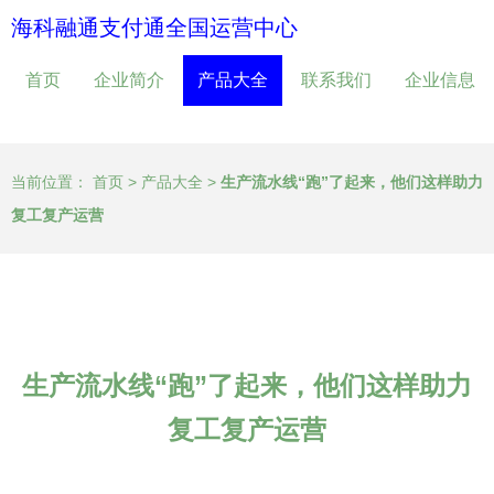
海科融通支付通全国运营中心
首页
企业简介
产品大全
联系我们
企业信息
当前位置：
首页
>
产品大全
>
生产流水线“跑”了起来，他们这样助力
复工复产运营
生产流水线“跑”了起来，他们这样助力
复工复产运营