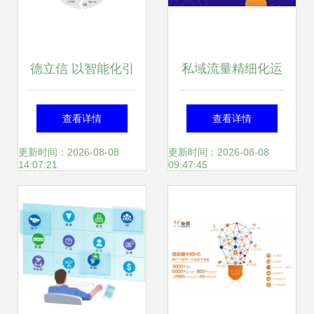
德立信 以智能化引
私域流量精细化运
领垃圾分类运营新
营 客户分层是关键
查看详情
查看详情
模式
更新时间：2026-08-08
更新时间：2026-08-08
14:07:21
09:47:45