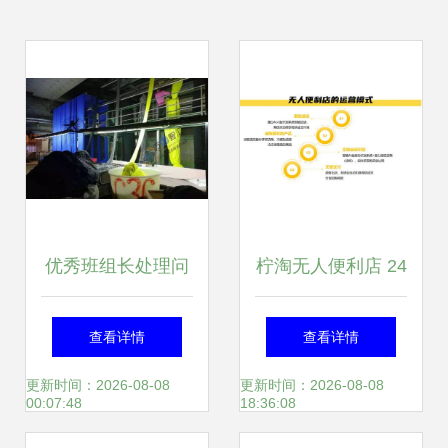
优秀班组长处理问
柠淘无人便利店 24
题的十大运营技巧
小时无休的智能副
查看详情
查看详情
业新选择
更新时间：2026-08-08
更新时间：2026-08-08
00:07:48
18:36:08