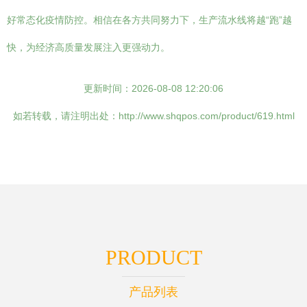
好常态化疫情防控。相信在各方共同努力下，生产流水线将越“跑”越
快，为经济高质量发展注入更强动力。
更新时间：2026-08-08 12:20:06
如若转载，请注明出处：http://www.shqpos.com/product/619.html
PRODUCT
产品列表