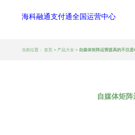
海科融通支付通全国运营中心
当前位置：
首页
>
产品大全
>
自媒体矩阵运营提高的不仅是收
自媒体矩阵