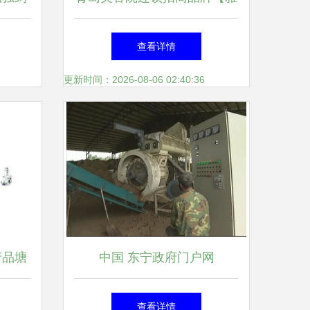
致轩纯中药植物】(图)
查看详情
更新时间：2026-08-06 02:40:36
产品塘
中国 东宁政府门户网
1
查看详情