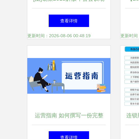
_车展图片_卡车之家
气堡
查看详情
更新时间：2026-08-06 00:48:19
更新时间：20
运营指南 如何撰写一份完整
连锁
的运营方案
查看详情