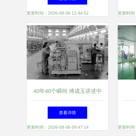
更新时间：2026-08-06 11:44:52
更新时间：20
40年40个瞬间 傅成玉讲述中
海油 中石化改革背后 眼前的
查看详情
大山得跨过去
更新时间：2026-08-06 09:47:14
更新时间：20