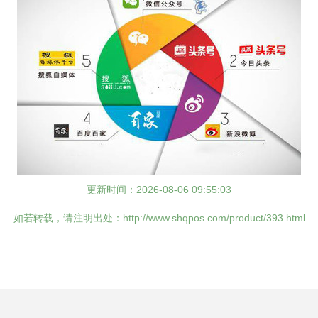
更新时间：2026-08-06 09:55:03
如若转载，请注明出处：http://www.shqpos.com/product/393.html