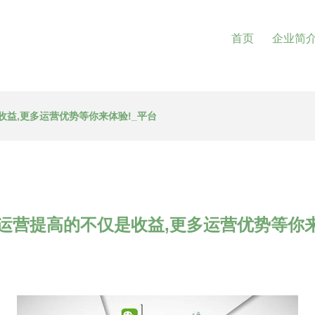
首页
企业简
益,更多运营优势等你来体验!_平台
运营提高的不仅是收益,更多运营优势等你来