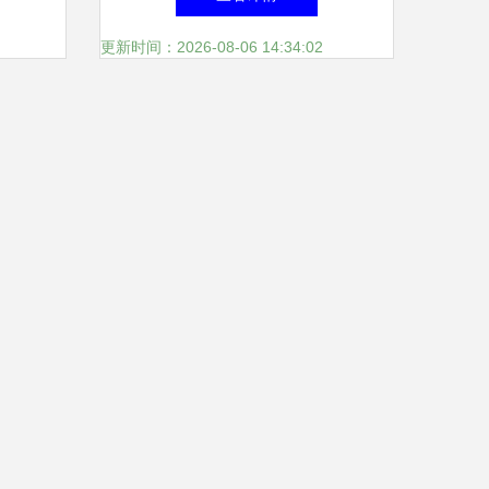
更新时间：2026-08-06 14:34:02