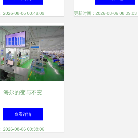
26-08-06 00:48:09
更新时间：2026-08-06 08:09:03
海尔的变与不变
查看详情
26-08-06 00:38:06