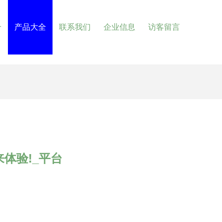
介
产品大全
联系我们
企业信息
访客留言
体验!_平台