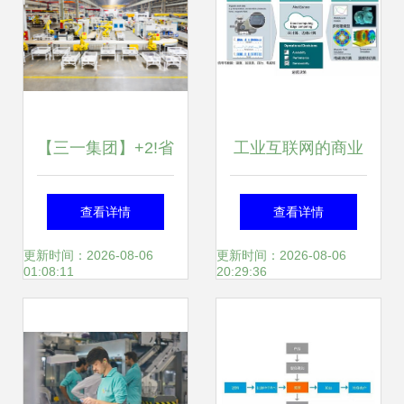
【三一集团】+2!省
工业互联网的商业
级智造标杆!
模式与发展方向
查看详情
查看详情
更新时间：2026-08-06
更新时间：2026-08-06
01:08:11
20:29:36