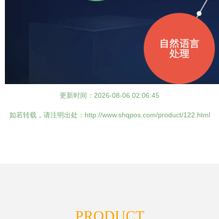
更新时间：2026-08-06 02:06:45
如若转载，请注明出处：http://www.shqpos.com/product/122.html
PRODUCT