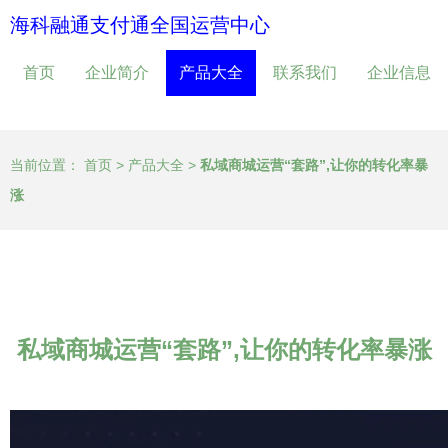
海科融通支付通全国运营中心
首页
企业简介
产品大全
联系我们
企业信息
当前位置：
首页
>
产品大全
>
私域商城运营“套路”,让你的转化率暴
涨
私域商城运营“套路”,让你的转化率暴涨