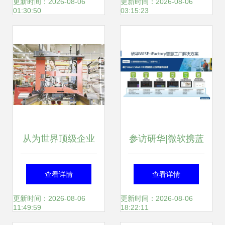
企业的断链危机
更新时间：2026-08-06
更新时间：2026-08-06
01:30:50
03:15:23
从为世界顶级企业
参访研华|微软携蓝
代工到吸引其落户
思走进研华数字化
查看详情
查看详情
毗邻
智能工厂
更新时间：2026-08-06
更新时间：2026-08-06
11:49:59
18:22:11