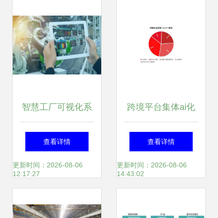
智慧工厂可视化系
跨境平台集体ai化
统对利润的影响
运营们开始渡劫
查看详情
查看详情
更新时间：2026-08-06
更新时间：2026-08-06
12:17:27
14:43:02